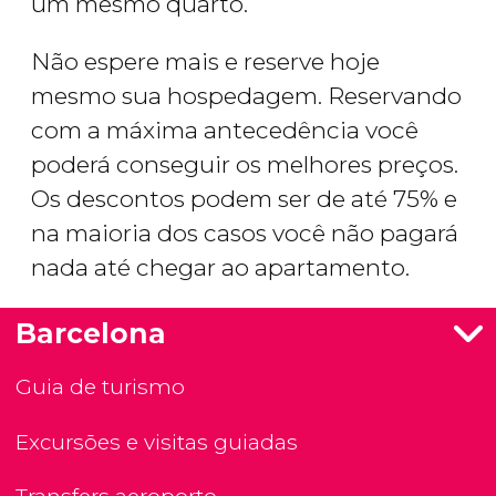
um mesmo quarto.
Não espere mais e reserve hoje
mesmo sua hospedagem. Reservando
com a máxima antecedência você
poderá conseguir os melhores preços.
Os descontos podem ser de até 75% e
na maioria dos casos você não pagará
nada até chegar ao apartamento.
Barcelona
Guia de turismo
Excursões e visitas guiadas