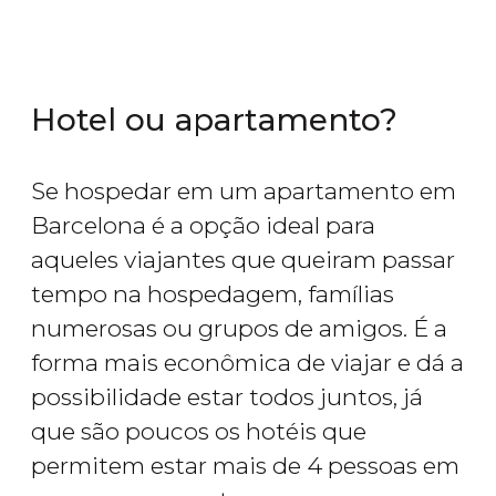
Hotel ou apartamento?
Se hospedar em um apartamento em
Barcelona é a opção ideal para
aqueles viajantes que queiram passar
tempo na hospedagem, famílias
numerosas ou grupos de amigos. É a
forma mais econômica de viajar e dá a
possibilidade estar todos juntos, já
que são poucos os hotéis que
permitem estar mais de 4 pessoas em