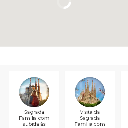
Sagrada
Visita da
Família com
Sagrada
subida às
Família com