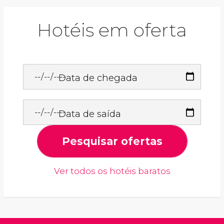
Hotéis em oferta
Data de chegada
Data de saída
Pesquisar ofertas
Ver todos os hotéis baratos