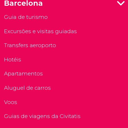
Barcelona
Guia de turismo
Excursões e visitas guiadas
Transfers aeroporto
Hotéis
Apartamentos
Aluguel de carros
Voos
Guias de viagens da Civitatis