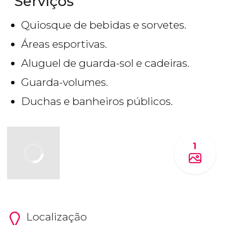
Serviços
Quiosque de bebidas e sorvetes.
Áreas esportivas.
Aluguel de guarda-sol e cadeiras.
Guarda-volumes.
Duchas e banheiros públicos.
1
Localização