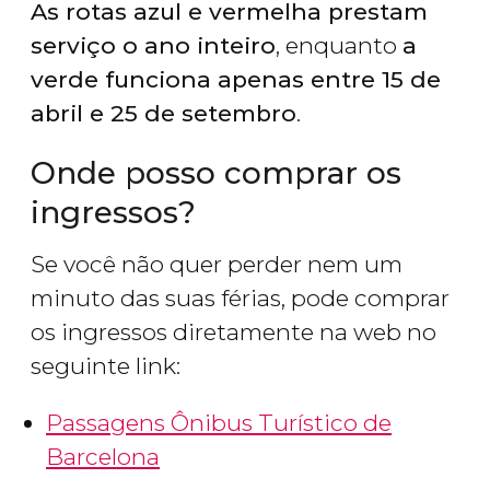
As rotas azul e vermelha prestam
serviço o ano inteiro
, enquanto
a
verde funciona apenas entre 15 de
abril e 25 de setembro
.
Onde posso comprar os
ingressos?
Se você não quer perder nem um
minuto das suas férias, pode comprar
os ingressos diretamente na web no
seguinte link:
Passagens Ônibus Turístico de
Barcelona