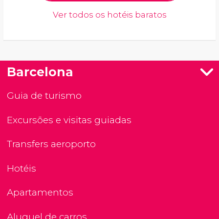
Ver todos os hotéis baratos
Barcelona
Guia de turismo
Excursões e visitas guiadas
Transfers aeroporto
Hotéis
Apartamentos
Aluguel de carros