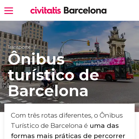
Transporte
Ônibus
turístico de
Barcelona
Com três rotas diferentes, o Ônibus
Turístico de Barcelona é
uma das
formas mais práticas de percorrer