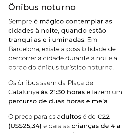
Ônibus noturno
Sempre
é mágico contemplar as
cidades à noite, quando estão
tranquilas e iluminadas
. Em
Barcelona, existe a possibilidade de
percorrer a cidade durante a noite a
bordo do ônibus turístico noturno.
Os ônibus saem da Plaça de
Catalunya
às 21:30 horas
e fazem um
percurso de duas horas e meia
.
O preço para os
adultos
é de
€
22
(
US$
25,34)
e para as
crianças de 4 a