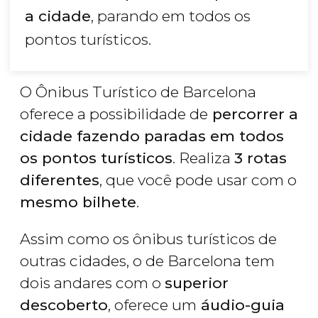
a cidade
, parando em todos os
pontos turísticos.
O Ônibus Turístico de Barcelona
oferece a possibilidade de
percorrer a
cidade fazendo paradas em todos
os pontos turísticos
. Realiza
3 rotas
diferentes
, que você pode usar com o
mesmo bilhete
.
Assim como os ônibus turísticos de
outras cidades, o de Barcelona tem
dois andares com o
superior
descoberto
, oferece um
áudio-guia