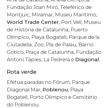
Fundação Joan Miró, Teleférico de
Montjuic, Miramar, Museu Marítimo,
World Trade Center
, Port Vell, Museu
de História de Catalunha, Puerto
Olímpico, Playa Bogatell, Parque de la
Ciutadella, Zoo, Pla de Palau, Barrio
Gótico, Praça de Catalunha, Fundação
Antoni Tàpies, La Pedrera e
Diagonal
.
Rota verde
Efetua paradas no Fórum, Parque
Diagonal Mar,
Poblenou
, Playa
Bogatell, Porto Olímpico e Cemitério
do Poblenou.