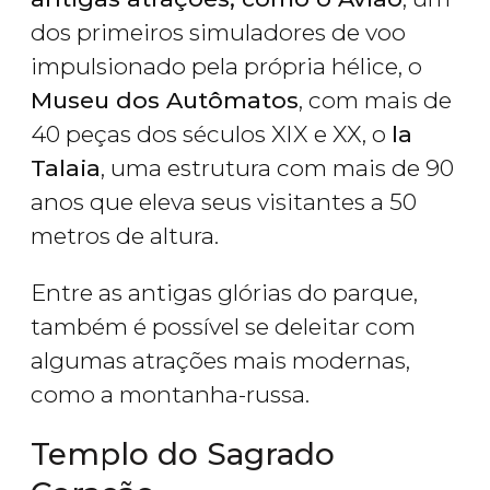
dos primeiros simuladores de voo
impulsionado pela própria hélice, o
Museu dos Autômatos
, com mais de
40 peças dos séculos XIX e XX, o
la
Talaia
, uma estrutura com mais de 90
anos que eleva seus visitantes a 50
metros de altura.
Entre as antigas glórias do parque,
também é possível se deleitar com
algumas atrações mais modernas,
como a montanha-russa.
Templo do Sagrado