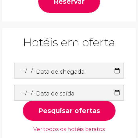
Reservar
Hotéis em oferta
Data de chegada
Data de saída
Pesquisar ofertas
Ver todos os hotéis baratos