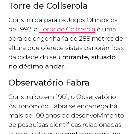
Torre de Collserola
Construída para os Jogos Olímpicos
de 1992, a
Torre de Collserola
é uma
obra de engenharia de 288 metros de
altura que oferece vistas panorâmicas
da cidade do seu
mirante, situado
no décimo andar
.
Observatório Fabra
Construído em 1901, o Observatório
Astronômico Fabra se encarrega há
mais de 100 anos do desenvolvimento
de pesquisas científicas relacionadas
com os setores da
meteorologia, da