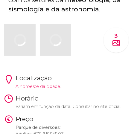
sismologia e da astronomia
.
3
Localização
A noroeste da cidade.
Horário
Variam em função da data. Consultar no site oficial.
Preço
Parque de diversões
: