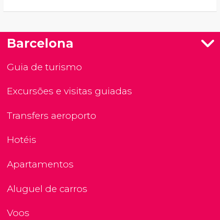
Barcelona
Guia de turismo
Excursões e visitas guiadas
Transfers aeroporto
Hotéis
Apartamentos
Aluguel de carros
Voos