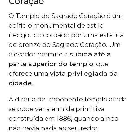
Coração
O Templo do Sagrado Coração é um
edifício monumental de estilo
neogótico coroado por uma estátua
de bronze do Sagrado Coração. Um
elevador permite a
subida até a
parte superior do templo
, que
oferece uma
vista privilegiada da
cidade
.
À direita do imponente templo ainda
se pode ver a ermida primitiva
construída em 1886, quando ainda
não havia nada ao seu redor.