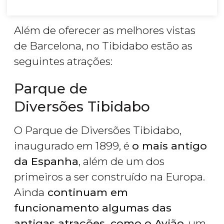
Além de oferecer as melhores vistas
de Barcelona, no Tibidabo estão as
seguintes atrações:
Parque de
Diversões Tibidabo
O Parque de Diversões Tibidabo,
inaugurado em 1899, é
o mais antigo
da Espanha
, além de um dos
primeiros a ser construído na Europa.
Ainda
continuam em
funcionamento algumas das
antigas atrações, como o Avião
, um