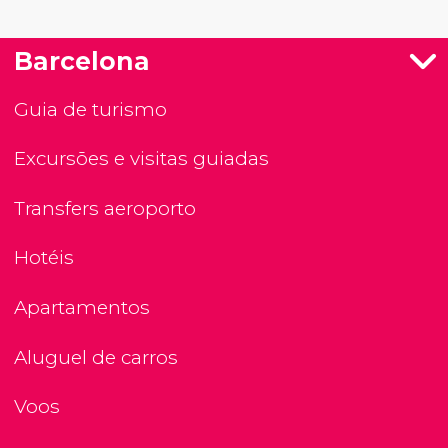
Barcelona
Guia de turismo
Excursões e visitas guiadas
Transfers aeroporto
Hotéis
Apartamentos
Aluguel de carros
Voos