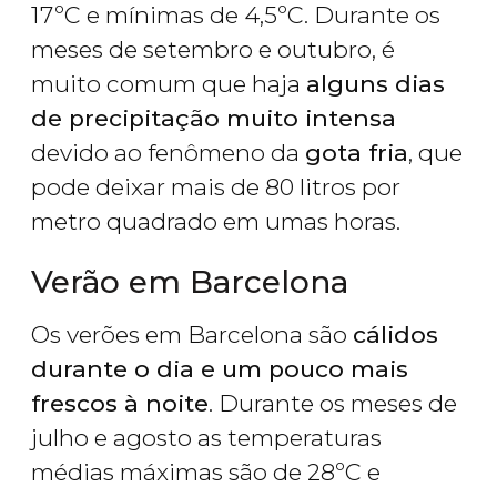
17ºC e mínimas de 4,5ºC. Durante os
meses de setembro e outubro, é
muito comum que haja
alguns dias
de precipitação muito intensa
devido ao fenômeno da
gota fria
, que
pode deixar mais de 80 litros por
metro quadrado em umas horas.
Verão em Barcelona
Os verões em Barcelona são
cálidos
durante o dia e um pouco mais
frescos à noite
. Durante os meses de
julho e agosto as temperaturas
médias máximas são de 28ºC e