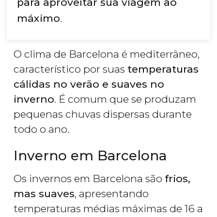
para aproveitar sua viagem ao
máximo
.
O clima de Barcelona é mediterrâneo,
característico por suas
temperaturas
cálidas no verão e suaves no
inverno
. É comum que se produzam
pequenas chuvas dispersas durante
todo o ano.
Inverno em Barcelona
Os invernos em Barcelona são
frios,
mas suaves
, apresentando
temperaturas médias máximas de 16 a