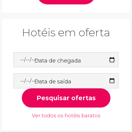
Hotéis em oferta
Data de chegada
Data de saída
Pesquisar ofertas
Ver todos os hotéis baratos