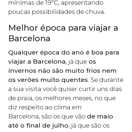
mínimas de 19ºC, apresentando
poucas possibilidades de chuva.
Melhor época para viajar a
Barcelona
Qualquer época do ano é boa para
viajar a Barcelona
, já que
os
invernos não são muito frios nem
os verões muito quentes
. Se durante
a sua visita você quiser curtir uns dias
de praia, os melhores meses, no que
diz respeito ao clima em
Barcelona, são os que vão
de maio
até o final de julho
, já que são os