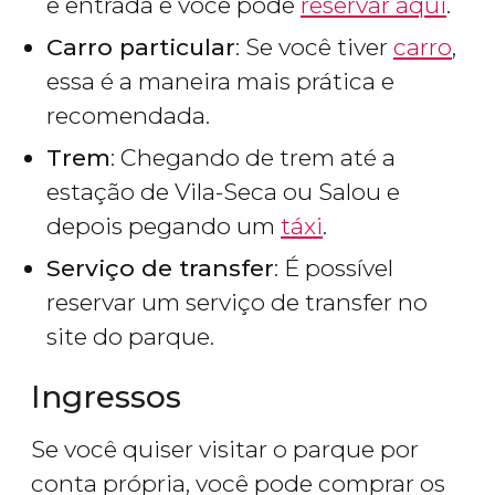
e entrada e você pode
reservar aqui
.
Carro particular
: Se você tiver
carro
,
essa é a maneira mais prática e
recomendada.
Trem
: Chegando de trem até a
estação de Vila-Seca ou Salou e
depois pegando um
táxi
.
Serviço de transfer
: É possível
reservar um serviço de transfer no
site do parque.
Ingressos
Se você quiser visitar o parque por
conta própria, você pode comprar os