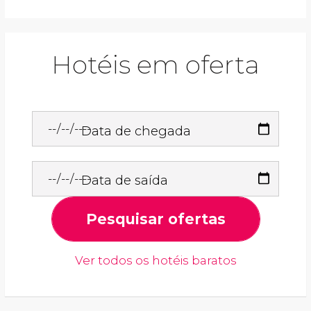
Hotéis em oferta
Data de chegada
Data de saída
Pesquisar ofertas
Ver todos os hotéis baratos