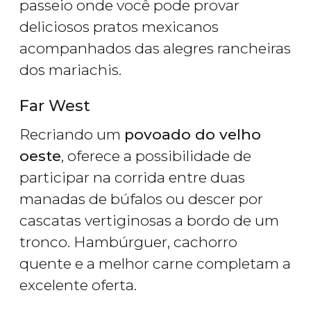
passeio onde você pode provar
deliciosos pratos mexicanos
acompanhados das alegres rancheiras
dos mariachis.
Far West
Recriando um
povoado do velho
oeste
, oferece a possibilidade de
participar na corrida entre duas
manadas de búfalos ou descer por
cascatas vertiginosas a bordo de um
tronco. Hambúrguer, cachorro
quente e a melhor carne completam a
excelente oferta.