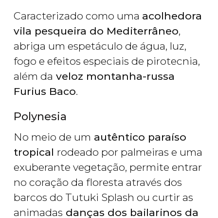
Caracterizado como uma
acolhedora
vila pesqueira do Mediterrâneo
,
abriga um espetáculo de água, luz,
fogo e efeitos especiais de pirotecnia,
além da
veloz montanha-russa
Furius Baco
.
Polynesia
No meio de um
autêntico paraíso
tropical
rodeado por palmeiras e uma
exuberante vegetação, permite entrar
no coração da floresta através dos
barcos do Tutuki Splash ou curtir as
animadas
danças dos bailarinos da