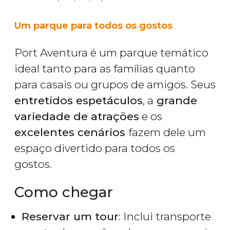
Um parque para todos os gostos
Port Aventura é um parque temático
ideal tanto para as famílias quanto
para casais ou grupos de amigos. Seus
entretidos espetáculos
, a
grande
variedade de atrações
e os
excelentes cenários
fazem dele um
espaço divertido para todos os
gostos.
Como chegar
Reservar um tour
: Inclui transporte