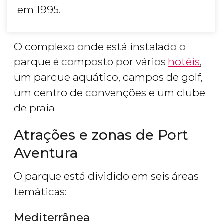
em 1995.
O complexo onde está instalado o
parque é composto por vários
hotéis
,
um parque aquático, campos de golf,
um centro de convenções e um clube
de praia.
Atrações e zonas de Port
Aventura
O parque está dividido em seis áreas
temáticas:
Mediterrânea