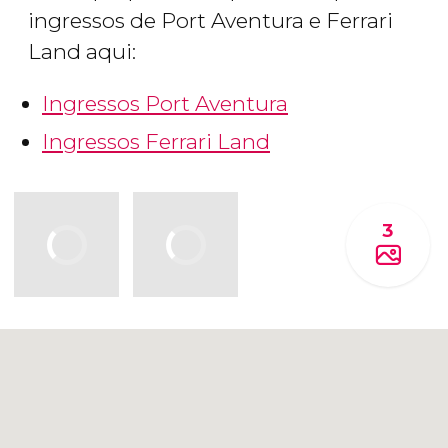
ingressos de Port Aventura e Ferrari
Land aqui:
Ingressos Port Aventura
Ingressos Ferrari Land
3
Clique para usar o mapa