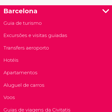
Barcelona
Guia de turismo
Excursões e visitas guiadas
Transfers aeroporto
Hotéis
Apartamentos
Aluguel de carros
Voos
Guias de viagens da Civitatis