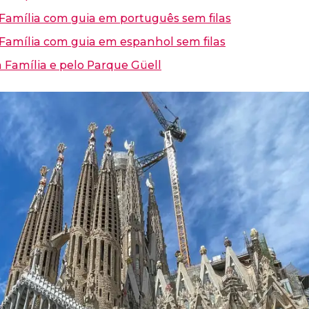
 Família com guia em português sem filas
 Família com guia em espanhol sem filas
 Família e pelo Parque Güell