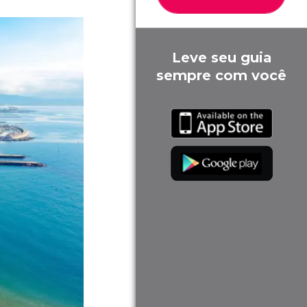
Leve seu guia
sempre com você