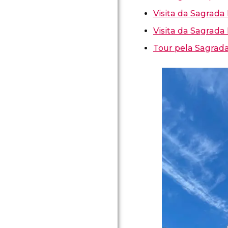
Visita da Sagrada
Visita da Sagrada
Tour pela Sagrada