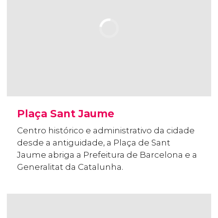
Plaça Sant Jaume
Centro histórico e administrativo da cidade
desde a antiguidade, a Plaça de Sant
Jaume abriga a Prefeitura de Barcelona e a
Generalitat da Catalunha.