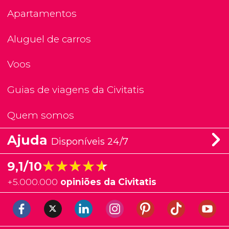
Apartamentos
Aluguel de carros
Voos
Guias de viagens da Civitatis
Quem somos
Ajuda
Disponíveis 24/7
★★★★★
★★★★★
9,1/10
+
5.000.000
opiniões da Civitatis