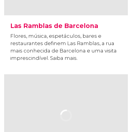
Las Ramblas de Barcelona
Flores, música, espetáculos, bares e
restaurantes definem Las Ramblas, a rua
mais conhecida de Barcelona e uma visita
imprescindível. Saiba mais.