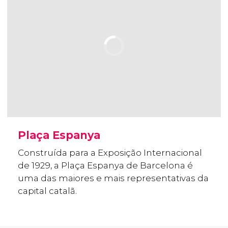
Plaça Espanya
Construída para a Exposição Internacional
de 1929, a Plaça Espanya de Barcelona é
uma das maiores e mais representativas da
capital catalã.