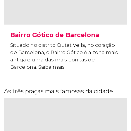
Bairro Gótico de Barcelona
Situado no distrito Ciutat Vella, no coração
de Barcelona, o Bairro Gótico é a zona mais
antiga e uma das mais bonitas de
Barcelona. Saiba mais.
As três praças mais famosas da cidade