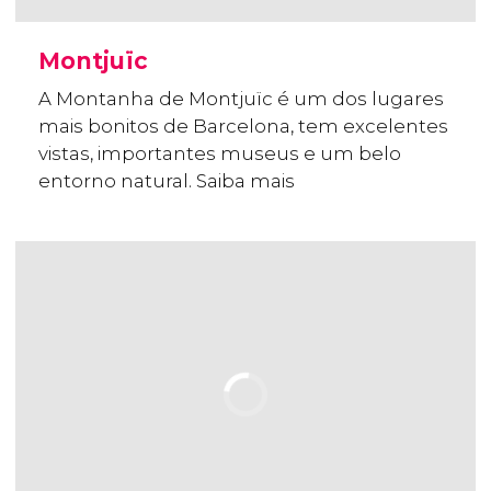
Montjuïc
A Montanha de Montjuïc é um dos lugares
mais bonitos de Barcelona, tem excelentes
vistas, importantes museus e um belo
entorno natural. Saiba mais