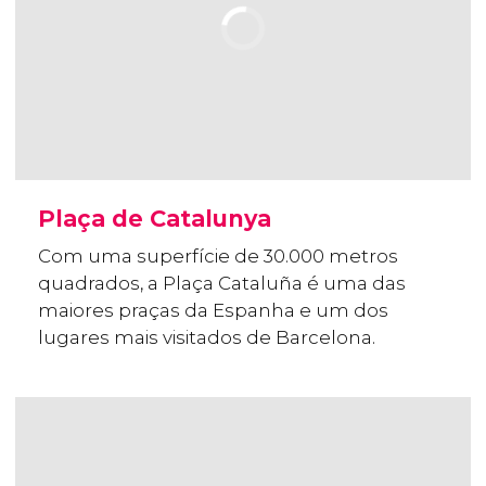
Plaça de Catalunya
Com uma superfície de 30.000 metros
quadrados, a Plaça Cataluña é uma das
maiores praças da Espanha e um dos
lugares mais visitados de Barcelona.