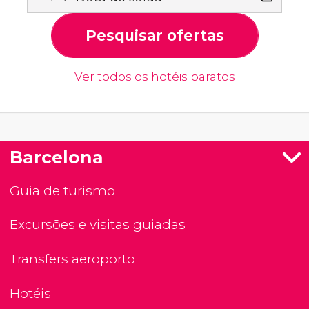
Pesquisar ofertas
Ver todos os hotéis baratos
Barcelona
Guia de turismo
Excursões e visitas guiadas
Transfers aeroporto
Hotéis