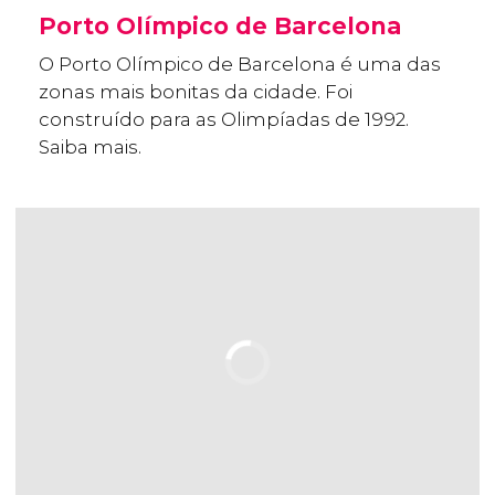
Porto Olímpico de Barcelona
O Porto Olímpico de Barcelona é uma das
zonas mais bonitas da cidade. Foi
construído para as Olimpíadas de 1992.
Saiba mais.