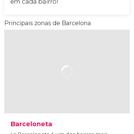
em cada bairro!
Principais zonas de Barcelona
Barceloneta