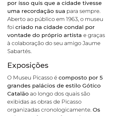
por isso quis que a cidade tivesse
uma recordação sua
para sempre.
Aberto ao público em 1963, o museu
foi
criado na cidade condal por
vontade do próprio artista
e graças
à colaboração do seu amigo Jaume
Sabartés.
Exposições
O Museu Picasso é
composto por 5
grandes palácios de estilo Gótico
Catalão
ao longo dos quais são
exibidas as obras de Picasso
organizadas cronologicamente.
Os