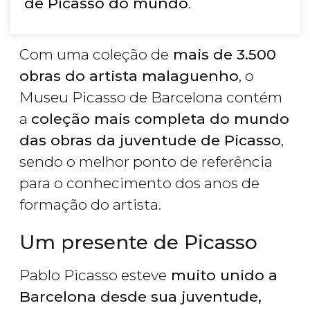
de Picasso do mundo
.
Com uma coleção de
mais de 3.500
obras do artista malaguenho
, o
Museu Picasso de Barcelona contém
a
coleção mais completa do mundo
das obras da juventude de Picasso
,
sendo o melhor ponto de referência
para o conhecimento dos anos de
formação do artista.
Um presente de Picasso
Pablo Picasso esteve
muito unido a
Barcelona desde sua juventude,