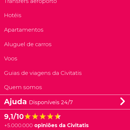
Transfers aeroporto
Hotéis
Apartamentos
Aluguel de carros
Voos
Guias de viagens da Civitatis
Quem somos
Ajuda
Disponíveis 24/7
★★★★★
★★★★★
9,1/10
+
5.000.000
opiniões da Civitatis