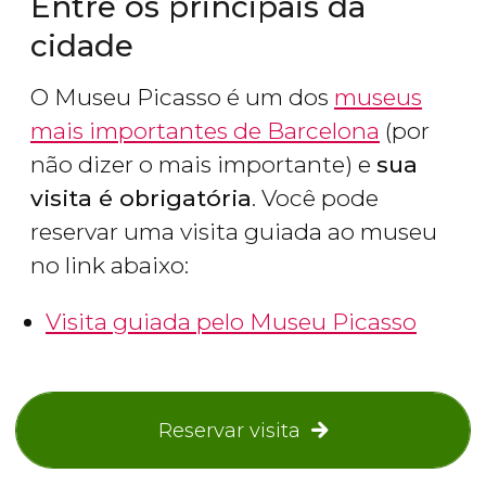
Entre os principais da
cidade
O Museu Picasso é um dos
museus
mais importantes de Barcelona
(por
não dizer o mais importante) e
sua
visita é obrigatória
. Você pode
reservar uma visita guiada ao museu
no link abaixo:
Visita guiada pelo Museu Picasso
Reservar visita