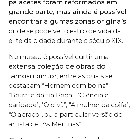
palacetes foram reformados em
grande parte, mas ainda é possível
encontrar algumas zonas originais
onde se pode ver o estilo de vida da
elite da cidade durante o século XIX.
No museu é possível curtir uma
extensa coleção de obras do
famoso pintor
, entre as quais se
destacam “Homem com boina”,
“Retrato da tia Pepa”, “Ciência e
caridade”, “O divã”, “A mulher da coifa”,
“O abraço”, ou a particular versão do
artista de “As Meninas”.