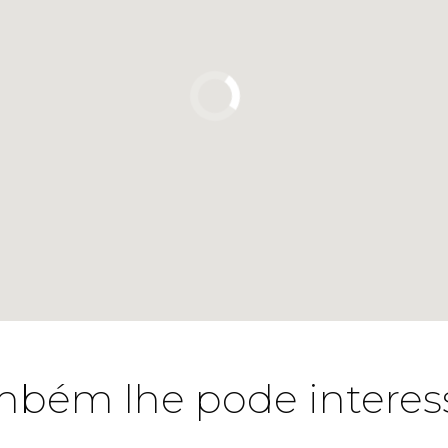
bém lhe pode interes