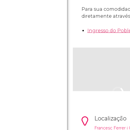
Para sua comodidad
diretamente através
Ingresso do Pobl
Localização
Francesc Ferrer i 