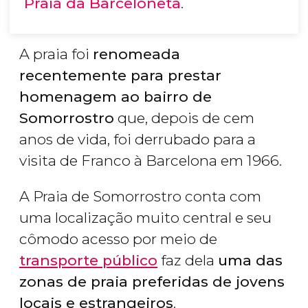
Praia da Barceloneta
.
A praia foi
renomeada
recentemente para prestar
homenagem ao bairro de
Somorrostro
que, depois de cem
anos de vida, foi derrubado para a
visita de Franco à Barcelona em 1966.
A Praia de Somorrostro conta com
uma localização muito central e seu
cômodo acesso por meio de
transporte público
faz dela
uma das
zonas de praia preferidas de jovens
locais e estrangeiros
.