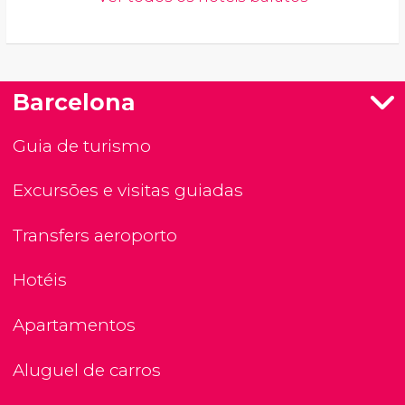
Barcelona
Guia de turismo
Excursões e visitas guiadas
Transfers aeroporto
Hotéis
Apartamentos
Aluguel de carros