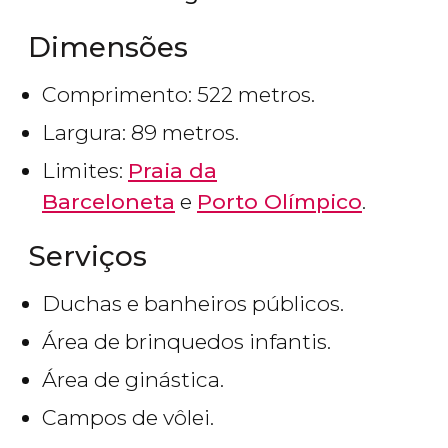
Dimensões
Comprimento: 522 metros.
Largura: 89 metros.
Limites:
Praia da
Barceloneta
e
Porto Olímpico
.
Serviços
Duchas e banheiros públicos.
Área de brinquedos infantis.
Área de ginástica.
Campos de vôlei.