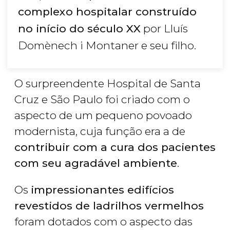
complexo hospitalar construído
no início do século XX
por Lluís
Domènech i Montaner e seu filho.
O surpreendente Hospital de Santa
Cruz e São Paulo foi criado com o
aspecto de um pequeno povoado
modernista, cuja função era a de
contribuir com a cura dos pacientes
com seu agradável ambiente
.
Os
impressionantes edifícios
revestidos de ladrilhos vermelhos
foram dotados com o aspecto das