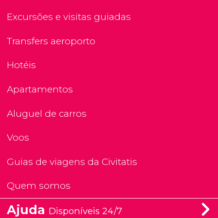
Excursões e visitas guiadas
Transfers aeroporto
Hotéis
Apartamentos
Aluguel de carros
Voos
Guias de viagens da Civitatis
Quem somos
Ajuda
Disponíveis 24/7