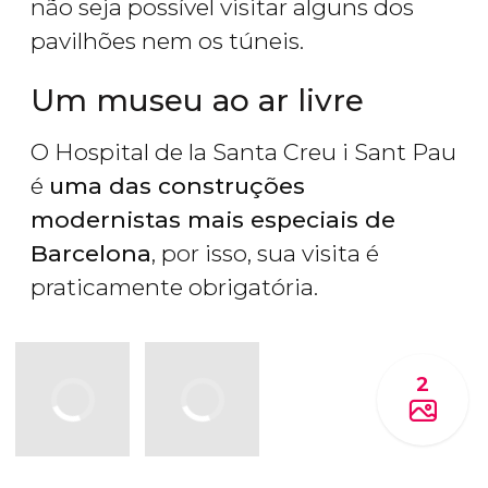
não seja possível visitar alguns dos
pavilhões nem os túneis.
Um museu ao ar livre
O Hospital de la Santa Creu i Sant Pau
é
uma das construções
modernistas mais especiais de
Barcelona
, por isso, sua visita é
praticamente obrigatória.
2