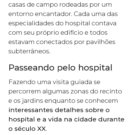
casas de campo rodeadas por um
entorno encantador. Cada uma das
especialidades do hospital contava
com seu próprio edifício e todos
estavam conectados por pavilhões
subterrâneos.
Passeando pelo hospital
Fazendo uma visita guiada se
percorrem algumas zonas do recinto
e os jardins enquanto se conhecem
interessantes detalhes sobre o
hospital e a vida na cidade durante
o século XX
.