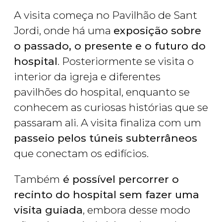
A visita começa no Pavilhão de Sant
Jordi, onde há uma
exposição sobre
o passado, o presente e o futuro do
hospital
. Posteriormente se visita o
interior da igreja e diferentes
pavilhões do hospital, enquanto se
conhecem as curiosas histórias que se
passaram ali. A visita finaliza com um
passeio pelos túneis subterrâneos
que conectam os edifícios.
Também
é possível percorrer o
recinto do hospital sem fazer uma
visita guiada
, embora desse modo