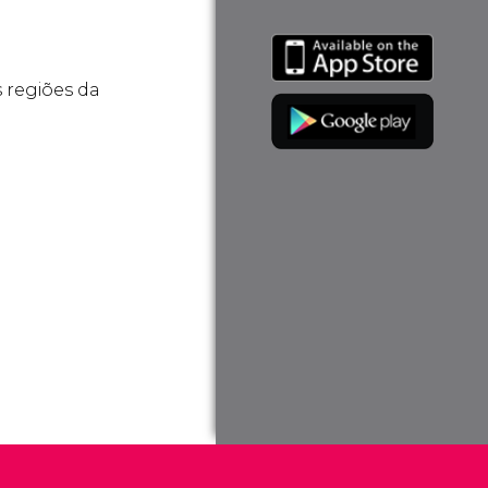
 regiões da