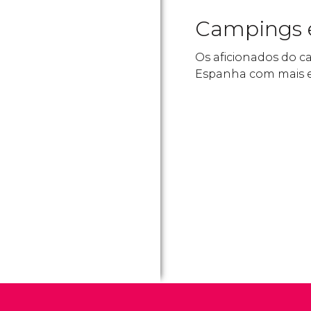
Campings 
Os aficionados do c
Espanha com mais 