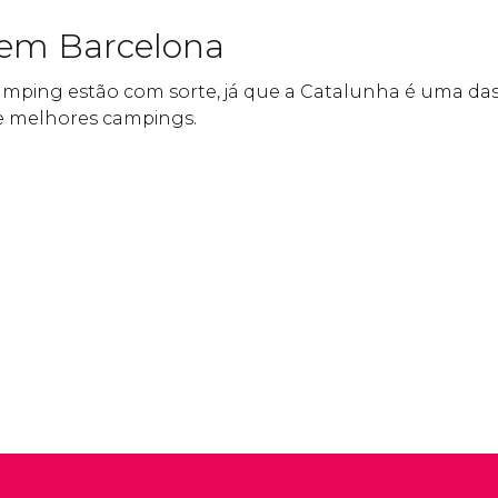
em Barcelona
amping estão com sorte, já que a Catalunha é uma das
e melhores campings.