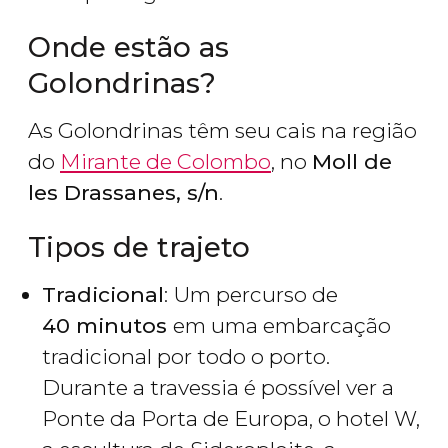
Onde estão as
Golondrinas?
As Golondrinas têm seu cais na região
do
Mirante de Colombo
, no
Moll de
les Drassanes, s/n
.
Tipos de trajeto
Tradicional
: Um percurso de
40 minutos
em uma embarcação
tradicional por todo o porto.
Durante a travessia é possível ver a
Ponte da Porta de Europa, o hotel W,