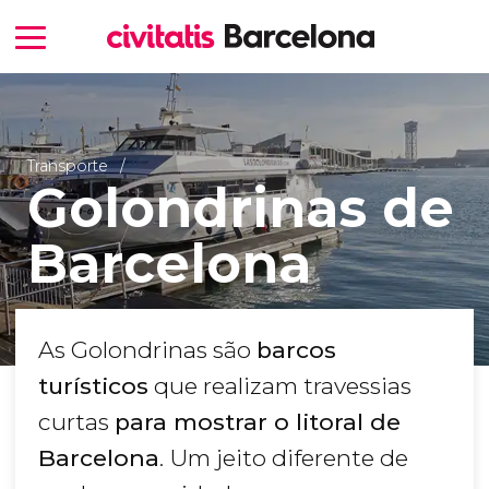
Transporte
Golondrinas de
Barcelona
As Golondrinas são
barcos
turísticos
que realizam travessias
curtas
para mostrar o litoral de
Barcelona
. Um jeito diferente de