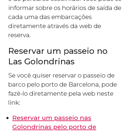
informar sobre os horários de saída de
cada uma das embarcações
diretamente através da web de
reserva.
Reservar um passeio no
Las Golondrinas
Se você quiser reservar o passeio de
barco pelo porto de Barcelona, pode
fazê-lo diretamente pela web neste
link:
Reservar um passeio nas
Golondrinas pelo porto de