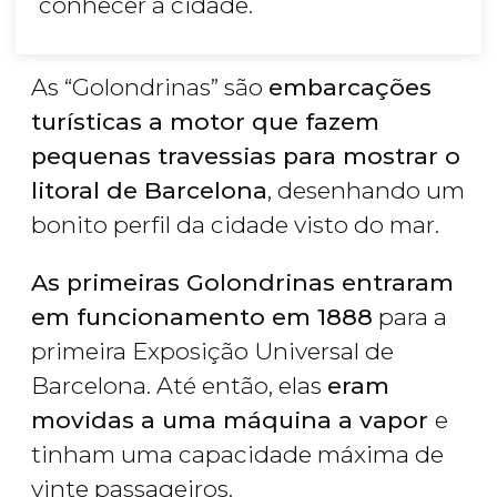
conhecer a cidade.
As “Golondrinas” são
embarcações
turísticas a motor que fazem
pequenas travessias para mostrar o
litoral de Barcelona
, desenhando um
bonito perfil da cidade visto do mar.
As primeiras Golondrinas entraram
em funcionamento em 1888
para a
primeira Exposição Universal de
Barcelona. Até então, elas
eram
movidas a uma máquina a vapor
e
tinham uma capacidade máxima de
vinte passageiros.