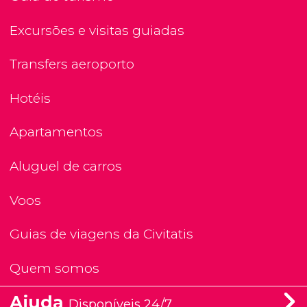
Excursões e visitas guiadas
Transfers aeroporto
Hotéis
Apartamentos
Aluguel de carros
Voos
Guias de viagens da Civitatis
Quem somos
Ajuda
Disponíveis 24/7