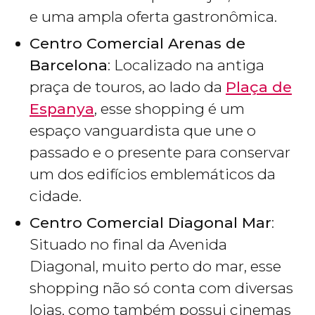
e uma ampla oferta gastronômica.
Centro Comercial Arenas de
Barcelona
: Localizado na antiga
praça de touros, ao lado da
Plaça de
Espanya
, esse shopping é um
espaço vanguardista que une o
passado e o presente para conservar
um dos edifícios emblemáticos da
cidade.
Centro Comercial Diagonal Mar
:
Situado no final da Avenida
Diagonal, muito perto do mar, esse
shopping não só conta com diversas
lojas, como também possui cinemas