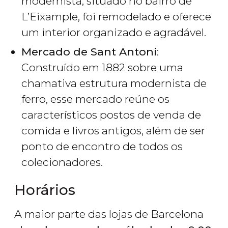
modernista, situado no bairro de
L’Eixample, foi remodelado e oferece
um interior organizado e agradável.
Mercado de Sant Antoni
:
Construído em 1882 sobre uma
chamativa estrutura modernista de
ferro, esse mercado reúne os
característicos postos de venda de
comida e livros antigos, além de ser
ponto de encontro de todos os
colecionadores.
Horários
A maior parte das lojas de Barcelona