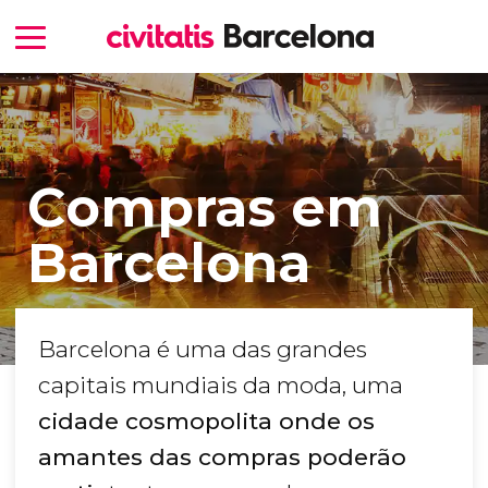
Compras em
Barcelona
Barcelona é uma das grandes
capitais mundiais da moda, uma
cidade cosmopolita onde os
amantes das compras poderão