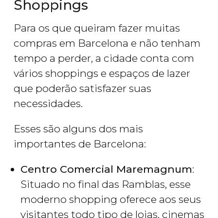
Shoppings
Para os que queiram fazer muitas
compras em Barcelona e não tenham
tempo a perder, a cidade conta com
vários shoppings e espaços de lazer
que poderão satisfazer suas
necessidades.
Esses são alguns dos mais
importantes de Barcelona:
Centro Comercial Maremagnum
:
Situado no final das Ramblas, esse
moderno shopping oferece aos seus
visitantes todo tipo de lojas, cinemas