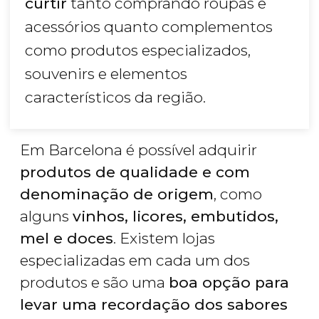
curtir
tanto comprando roupas e
acessórios quanto complementos
como produtos especializados,
souvenirs e elementos
característicos da região.
Em Barcelona é possível adquirir
produtos de qualidade e com
denominação de origem
, como
alguns
vinhos, licores, embutidos,
mel e doces
. Existem lojas
especializadas em cada um dos
produtos e são uma
boa opção para
levar uma recordação dos sabores