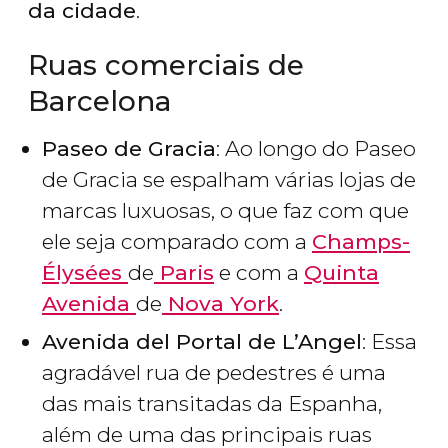
da cidade
.
Ruas comerciais de
Barcelona
Paseo de Gracia
: Ao longo do Paseo
de Gracia se espalham várias lojas de
marcas luxuosas, o que faz com que
ele seja comparado com a
Champs-
Élysées
de
Paris
e com a
Quinta
Avenida
de
Nova York
.
Avenida del Portal de L’Angel
: Essa
agradável rua de pedestres é uma
das mais transitadas da Espanha,
além de uma das principais ruas