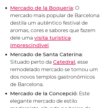
Mercado de la Boquería
: O
mercado mais popular de Barcelona
destila um autêntico festival de
aromas, cores e sabores que fazem
dele uma
visita turística
imprescindível
.
Mercado de Santa Caterina
:
Situado perto da
Catedral
, esse
remodelado mercado se tornou um
dos novos templos gastronômicos
de Barcelona.
Mercado de la Concepció
: Este
elegante mercado de estilo