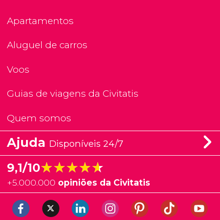
Apartamentos
Aluguel de carros
Voos
Guias de viagens da Civitatis
Quem somos
Ajuda
Disponíveis 24/7
★★★★★
★★★★★
9,1/10
+
5.000.000
opiniões da Civitatis