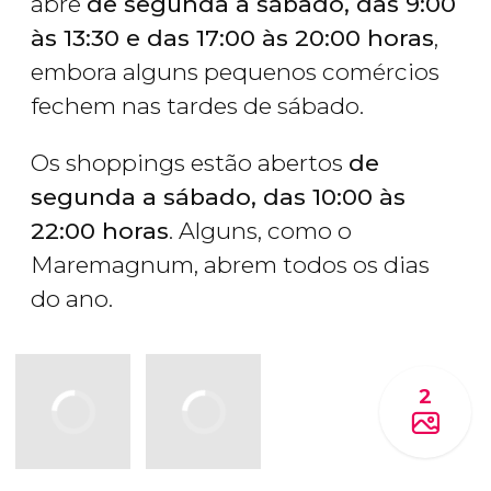
abre
de segunda a sábado, das 9:00
às 13:30 e das 17:00 às 20:00 horas
,
embora alguns pequenos comércios
fechem nas tardes de sábado.
Os shoppings estão abertos
de
segunda a sábado, das 10:00 às
22:00 horas
. Alguns, como o
Maremagnum, abrem todos os dias
do ano.
2