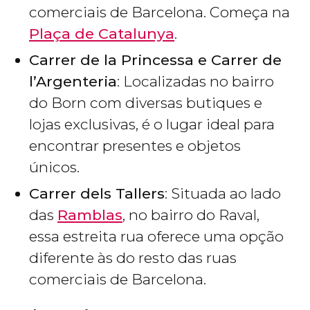
comerciais de Barcelona. Começa na
Plaça de Catalunya
.
Carrer de la Princessa e Carrer de
l’Argenteria
: Localizadas no bairro
do Born com diversas butiques e
lojas exclusivas, é o lugar ideal para
encontrar presentes e objetos
únicos.
Carrer dels Tallers
: Situada ao lado
das
Ramblas
, no bairro do Raval,
essa estreita rua oferece uma opção
diferente às do resto das ruas
comerciais de Barcelona.