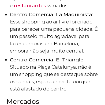
e
restaurantes
variados.
Centro Comercial La Maquinista
:
Esse shopping ao ar livre foi criado
para parecer uma pequena cidade. É
um passeio muito agradável para
fazer compras em Barcelona,
embora não seja muito central.
Centro Comercial El Triangle
:
Situado na Plaça Catalunya, não é
um shopping que se destaque sobre
os demais, especialmente porque
está afastado do centro.
Mercados