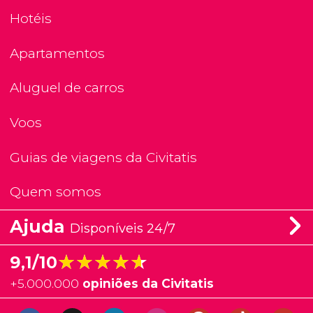
Hotéis
Apartamentos
Aluguel de carros
Voos
Guias de viagens da Civitatis
Quem somos
Ajuda
Disponíveis 24/7
★★★★★
★★★★★
9,1/10
+
5.000.000
opiniões da Civitatis