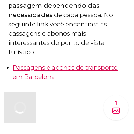
passagem dependendo das
necessidades
de cada pessoa. No
seguinte link você encontrará as
passagens e abonos mais
interessantes do ponto de vista
turístico:
Passagens e abonos de transporte
em Barcelona
1