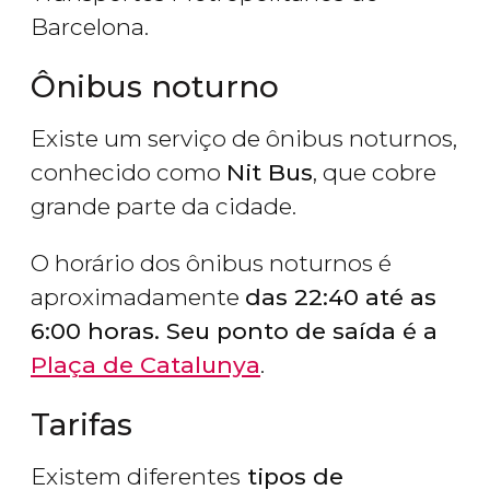
Barcelona.
Ônibus noturno
Existe um serviço de ônibus noturnos,
conhecido como
Nit Bus
, que cobre
grande parte da cidade.
O horário dos ônibus noturnos é
aproximadamente
das 22:40 até as
6:00 horas. Seu ponto de saída é a
Plaça de Catalunya
.
Tarifas
Existem diferentes
tipos de