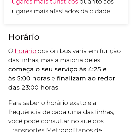
lugares mais turísticos
quanto aos
lugares mais afastados da cidade.
Horário
O
horário
dos ônibus varia em função
das linhas, mas a maioria deles
começa o seu serviço às 4:25 e
às 5:00 horas
e
finalizam ao redor
das 23:00 horas
.
Para saber o horário exato e a
frequência de cada uma das linhas,
você pode consultar no site dos
Transportes Metropolitanos de