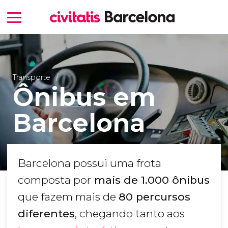
Transporte
Ônibus em
Barcelona
Barcelona possui uma frota
composta por
mais de 1.000 ônibus
que fazem mais de
80 percursos
diferentes
, chegando tanto aos