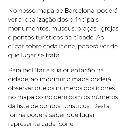
No nosso mapa de Barcelona, poderá
ver a localização dos principais
monumentos, museus, praças, igrejas
e pontos turísticos da cidade. Ao
clicar sobre cada ícone, poderá ver de
que lugar se trata.
Para facilitar a sua orientação na
cidade, ao imprimir o mapa poderá
observar que os números dos ícones
no mapa coincidem com os números
da lista de pontos turísticos. Desta
forma poderá saber que lugar
representa cada ícone.