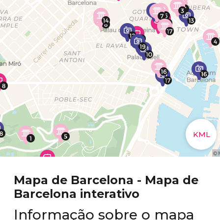
Mapa de Barcelona - Mapa de
Barcelona interativo
Informação sobre o mapa