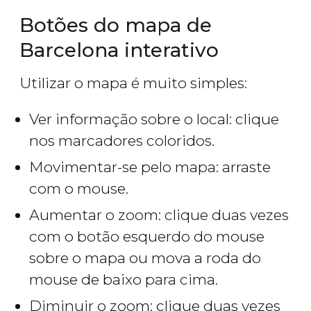
Botões do mapa de
Barcelona interativo
Utilizar o mapa é muito simples:
Ver informação sobre o local: clique
nos marcadores coloridos.
Movimentar-se pelo mapa: arraste
com o mouse.
Aumentar o zoom: clique duas vezes
com o botão esquerdo do mouse
sobre o mapa ou mova a roda do
mouse de baixo para cima.
Diminuir o zoom: clique duas vezes