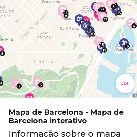
Mapa de Barcelona - Mapa de
Barcelona interativo
Informação sobre o mapa