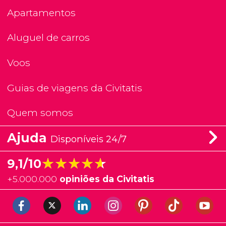
Apartamentos
Aluguel de carros
Voos
Guias de viagens da Civitatis
Quem somos
Ajuda
Disponíveis 24/7
★★★★★
★★★★★
9,1/10
+
5.000.000
opiniões da Civitatis