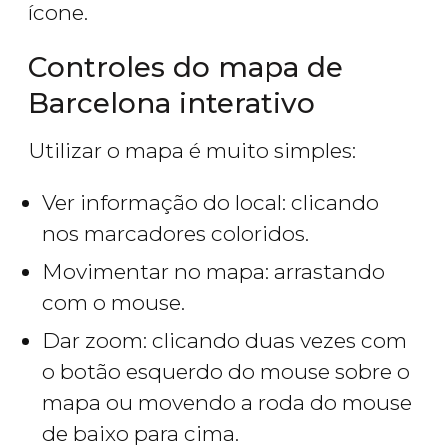
ícone.
Controles do mapa de
Barcelona interativo
Utilizar o mapa é muito simples:
Ver informação do local: clicando
nos marcadores coloridos.
Movimentar no mapa: arrastando
com o mouse.
Dar zoom: clicando duas vezes com
o botão esquerdo do mouse sobre o
mapa ou movendo a roda do mouse
de baixo para cima.