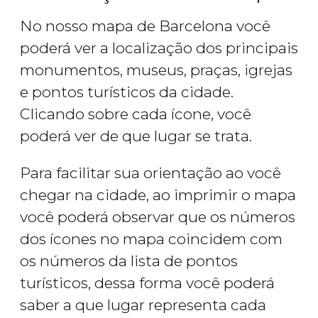
No nosso mapa de Barcelona você
poderá ver a localização dos principais
monumentos, museus, praças, igrejas
e pontos turísticos da cidade.
Clicando sobre cada ícone, você
poderá ver de que lugar se trata.
Para facilitar sua orientação ao você
chegar na cidade, ao imprimir o mapa
você poderá observar que os números
dos ícones no mapa coincidem com
os números da lista de pontos
turísticos, dessa forma você poderá
saber a que lugar representa cada